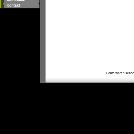
Kontakt
Heute waren schon 