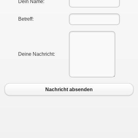
Dein Name:
Betreff:
Deine Nachricht:
Nachricht absenden