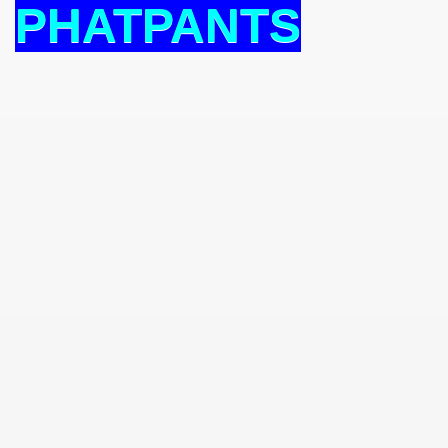
PHATPANTS