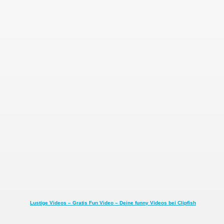
Lustige Videos – Gratis Fun Video – Deine funny Videos bei Clipfish